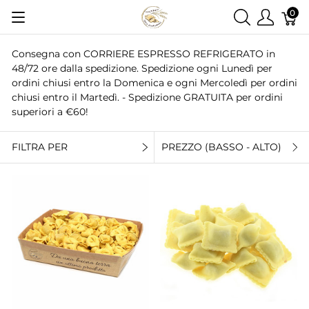
0
Consegna con CORRIERE ESPRESSO REFRIGERATO in
48/72 ore dalla spedizione. Spedizione ogni Lunedì per
ordini chiusi entro la Domenica e ogni Mercoledì per ordini
chiusi entro il Martedì. - Spedizione GRATUITA per ordini
superiori a €60!
FILTRA PER
PREZZO (BASSO - ALTO)